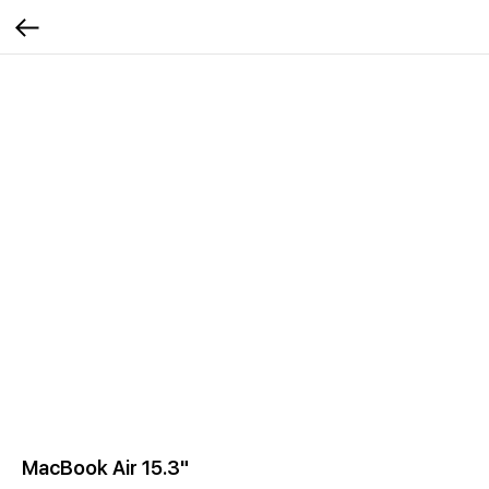
MacBook Air 15.3"